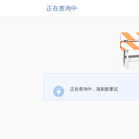
正在查询中
正在查询中，请刷新重试