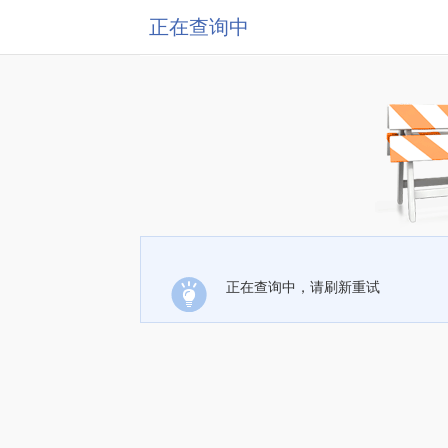
正在查询中
正在查询中，请刷新重试