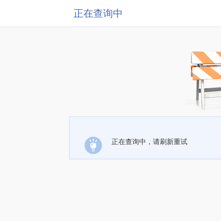
正在查询中
正在查询中，请刷新重试